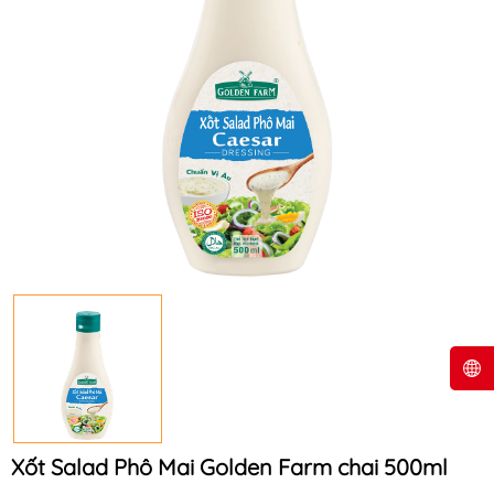
Xốt Salad Phô Mai Golden Farm chai 500ml