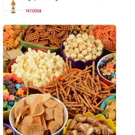
147.000₫