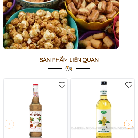
SẢN PHẨM LIÊN QUAN