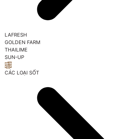
LAFRESH
GOLDEN FARM
THAILIME
SUN-UP
CÁC LOẠI SỐT