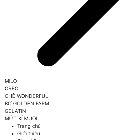
MILO
OREO
CHÈ WONDERFUL
BƠ GOLDEN FARM
GELATIN
MỨT XÍ MUỘI
Trang chủ
Giới thiệu