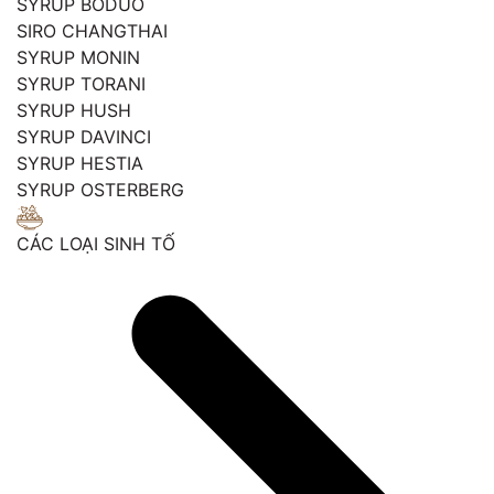
SYRUP BODUO
SIRO CHANGTHAI
SYRUP MONIN
SYRUP TORANI
SYRUP HUSH
SYRUP DAVINCI
SYRUP HESTIA
SYRUP OSTERBERG
CÁC LOẠI SINH TỐ