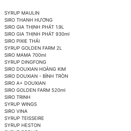
SYRUP MAULIN
SIRO THANH HƯƠNG
SIRO GIA THỊNH PHÁT 1.9L
SIRO GIA THỊNH PHÁT 930ml
SIRO PIXIE THÁI
SYRUP GOLDEN FARM 2L
SIRO MAMA 700ml
SYRUP DINGFONG
SIRO DOUXIAN HOÀNG KIM
SIRO DOUXIAN - BÌNH TRÒN
SIRO A+ DOUXIAN
SIRO GOLDEN FARM 520ml
SIRO TRINH
SYRUP WINGS
SIRO VINA
SYRUP TEISSEIRE
SYRUP HESTON