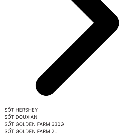
SỐT HERSHEY
SỐT DOUXIAN
SỐT GOLDEN FARM 630G
SỐT GOLDEN FARM 2L