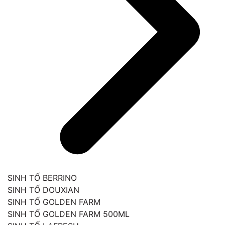
SINH TỐ BERRINO
SINH TỐ DOUXIAN
SINH TỐ GOLDEN FARM
SINH TỐ GOLDEN FARM 500ML