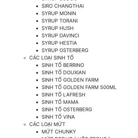
SIRO CHANGTHAI
SYRUP MONIN
SYRUP TORANI
SYRUP HUSH
SYRUP DAVINCI
SYRUP HESTIA
SYRUP OSTERBERG
CÁC LOẠI SINH TỐ
SINH TỐ BERRINO
SINH TỐ DOUXIAN
SINH TỐ GOLDEN FARM
SINH TỐ GOLDEN FARM 500ML
SINH TỐ LAFRESH
SINH TỐ MAMA
SINH TỐ OSTERBERG
SINH TỐ VINA
CÁC LOẠI MỨT
MỨT CHUNKY