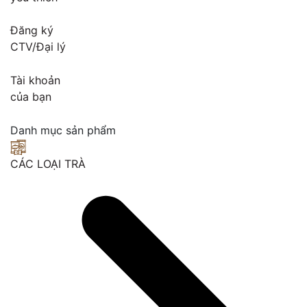
Đăng ký
CTV/Đại lý
Tài khoản
của bạn
Danh mục sản phẩm
CÁC LOẠI TRÀ