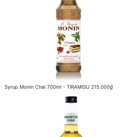
Syrup Monin Chai 700ml - TIRAMISU
215.000₫