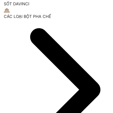
SỐT DAVINCI
CÁC LOẠI BỘT PHA CHẾ