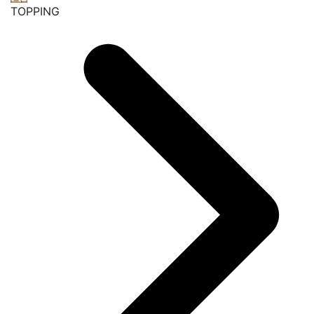
TOPPING