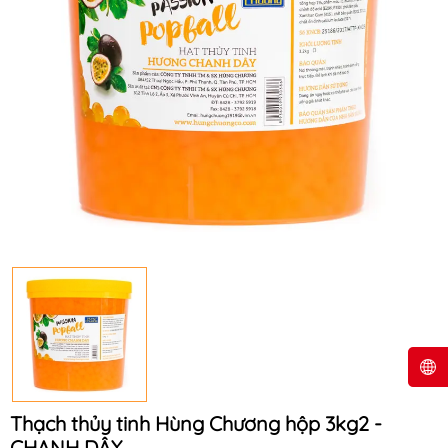
Thạch thủy tinh Hùng Chương hộp 3kg2 -
CHANH DÂY