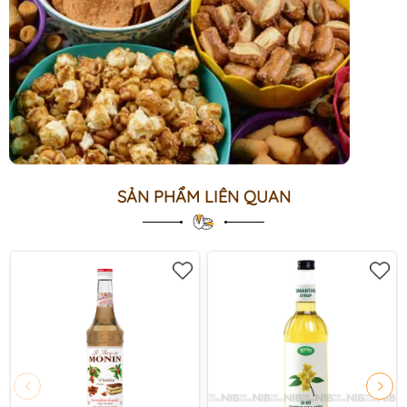
SẢN PHẨM LIÊN QUAN