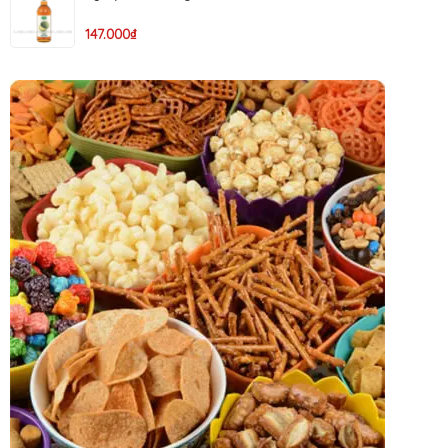
147.000₫