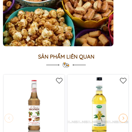
SẢN PHẨM LIÊN QUAN