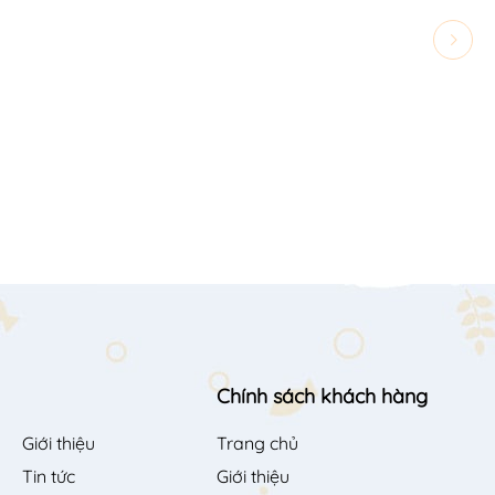
Chính sách khách hàng
Giới thiệu
Trang chủ
Tin tức
Giới thiệu