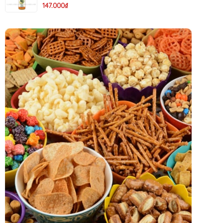
147.000₫