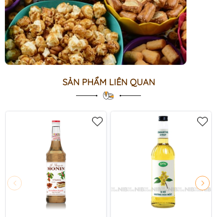
SẢN PHẨM LIÊN QUAN