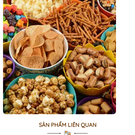
SẢN PHẨM LIÊN QUAN