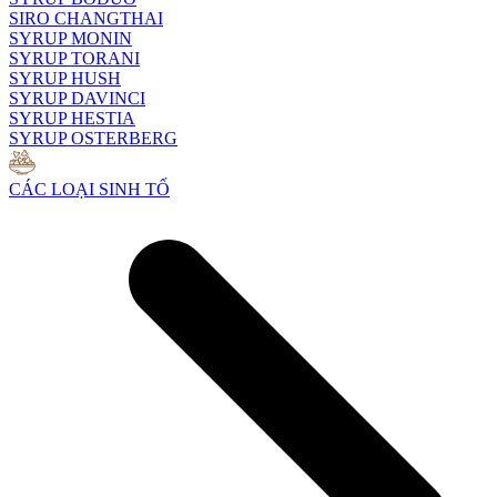
SIRO CHANGTHAI
SYRUP MONIN
SYRUP TORANI
SYRUP HUSH
SYRUP DAVINCI
SYRUP HESTIA
SYRUP OSTERBERG
CÁC LOẠI SINH TỐ