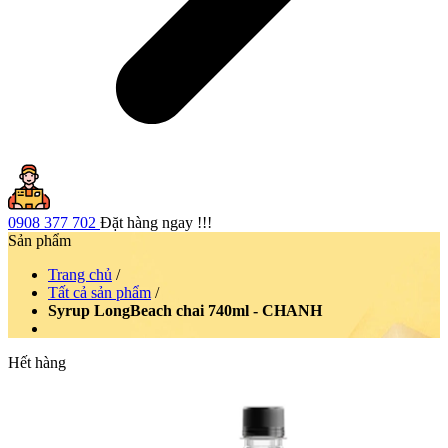
0908 377 702
Đặt hàng ngay !!!
Sản phẩm
Trang chủ
/
Tất cả sản phẩm
/
Syrup LongBeach chai 740ml - CHANH
Hết hàng