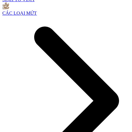
CÁC LOẠI MỨT