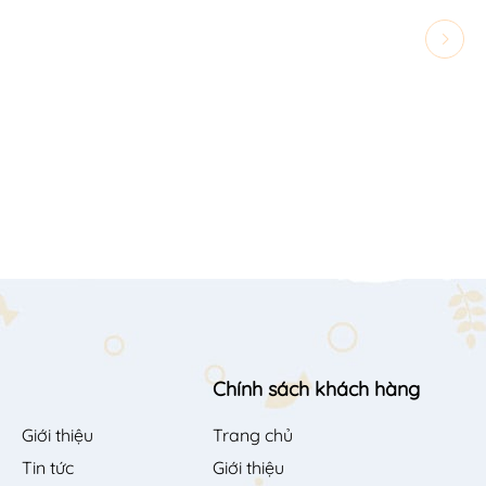
Chính sách khách hàng
Giới thiệu
Trang chủ
Tin tức
Giới thiệu