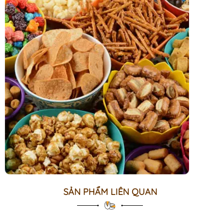
SẢN PHẨM LIÊN QUAN