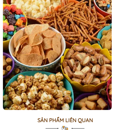
SẢN PHẨM LIÊN QUAN