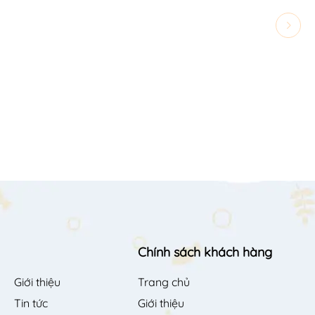
Chính sách khách hàng
Giới thiệu
Trang chủ
Tin tức
Giới thiệu