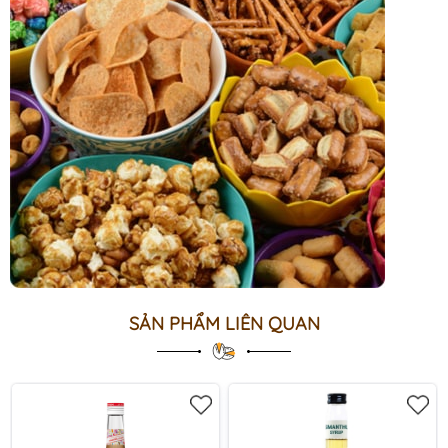
SẢN PHẨM LIÊN QUAN