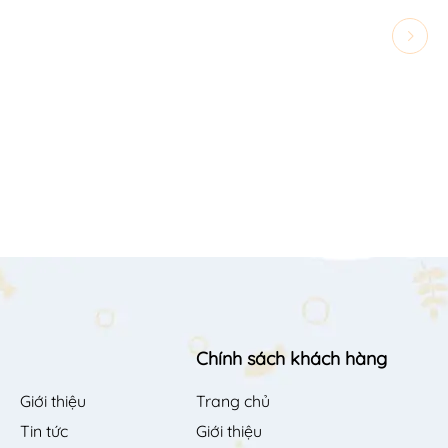
Chính sách khách hàng
Giới thiệu
Trang chủ
Tin tức
Giới thiệu