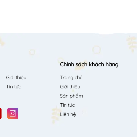
Chính sách khách hàng
Giới thiệu
Trang chủ
Tin tức
Giới thiệu
Sản phẩm
Tin tức
Liên hệ