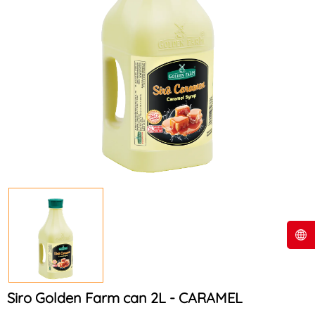
Siro Golden Farm can 2L - CARAMEL