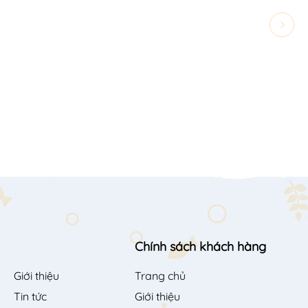
Chính sách khách hàng
Giới thiệu
Trang chủ
Tin tức
Giới thiệu