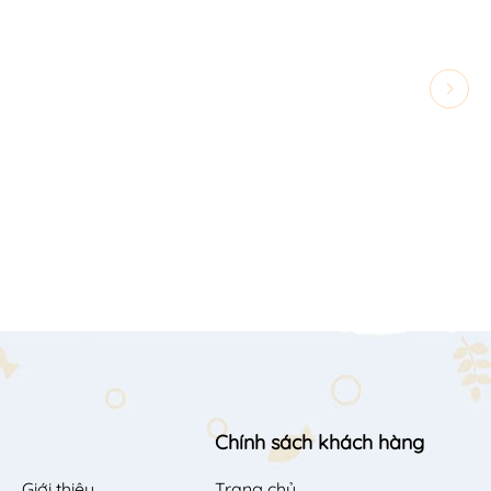
Chính sách khách hàng
Giới thiệu
Trang chủ