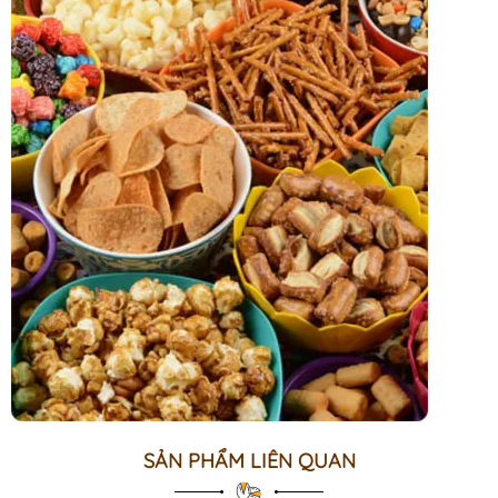
SẢN PHẨM LIÊN QUAN