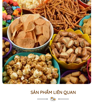
SẢN PHẨM LIÊN QUAN