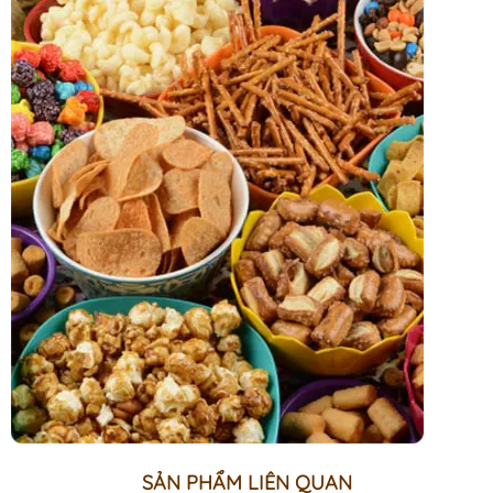
SẢN PHẨM LIÊN QUAN