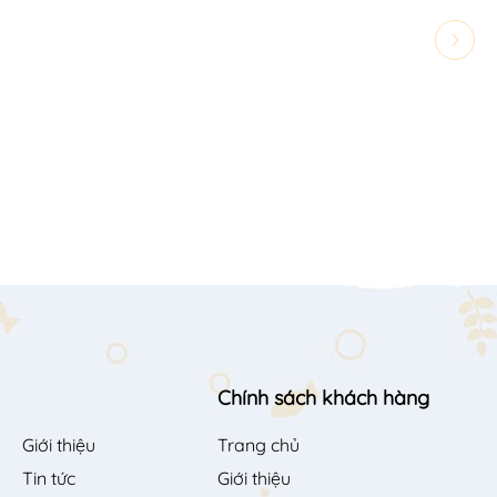
Chính sách khách hàng
Giới thiệu
Trang chủ
Tin tức
Giới thiệu