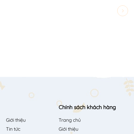
Chính sách khách hàng
Giới thiệu
Trang chủ
Tin tức
Giới thiệu