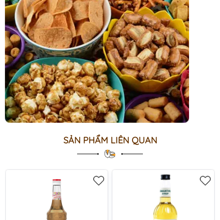
SẢN PHẨM LIÊN QUAN